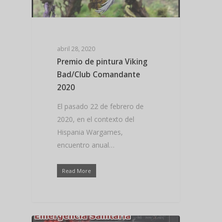
abril 28, 2020
Premio de pintura Viking
Bad/Club Comandante
2020
El pasado 22 de febrero de
2020, en el contexto del
Hispania Wargames,
encuentro anual…
Read More