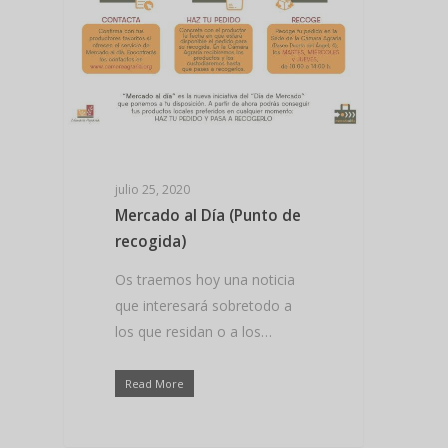
julio 25, 2020
Mercado al Día (Punto de
recogida)
Os traemos hoy una noticia
que interesará sobretodo a
los que residan o a los…
Read More