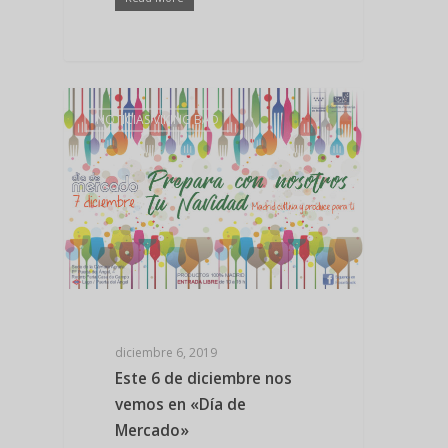
NOTICIAS VIKING BAD
diciembre 6, 2019
Este 6 de diciembre nos
vemos en «Día de
Mercado»