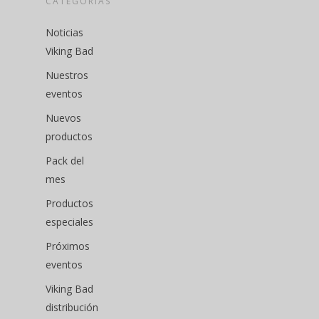
CATEGORÍAS
Noticias
Viking Bad
Nuestros
eventos
Nuevos
productos
Pack del
mes
Productos
especiales
Próximos
eventos
Viking Bad
distribución