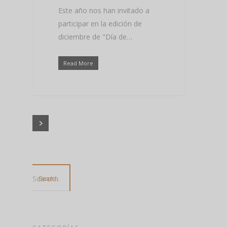
Este año nos han invitado a
participar en la edición de
diciembre de "Día de…
Read More
Search...