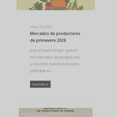
mayo 10, 2026
Mercados de productores
de primavera 2026
¡Con el buen tiempo vuelven
los mercados de productores
y nosotros tenemos previsto
participar en…
Read More
PRÓXIMOS EVENTOS