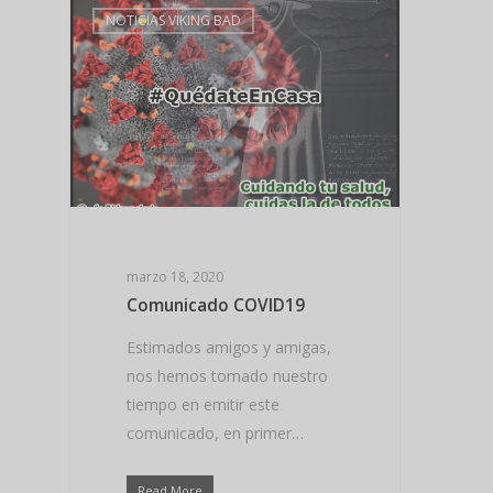
NOTICIAS VIKING BAD
marzo 18, 2020
Comunicado COVID19
Estimados amigos y amigas,
nos hemos tomado nuestro
tiempo en emitir este
comunicado, en primer…
Read More