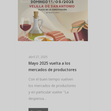
abril 27, 2025
Mayo 2025 vuelta a los
Hit enter to search or ESC to close
mercados de productores
Con el buen tiempo vuelven
los mercados de productores
y en particular vuelve "La
despensa…