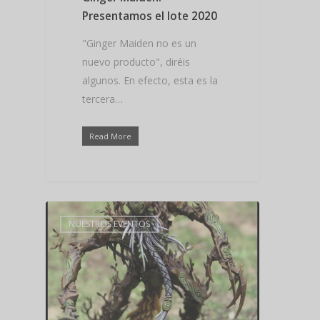
Presentamos el lote 2020
"Ginger Maiden no es un
nuevo producto", diréis
algunos. En efecto, esta es la
tercera…
Read More
NUESTROS EVENTOS