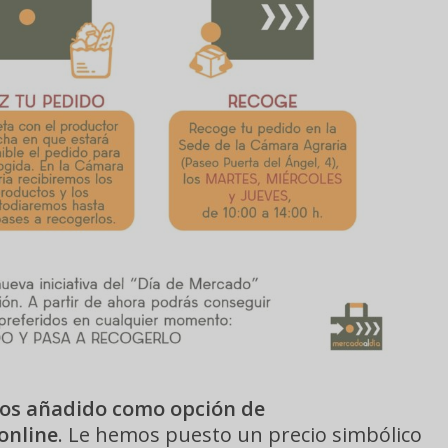
os añadido como opción de
online
. Le hemos puesto un precio simbólico