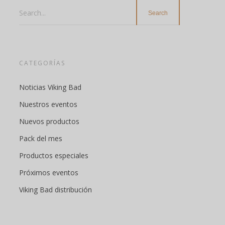
Search...
CATEGORÍAS
Noticias Viking Bad
Nuestros eventos
Nuevos productos
Pack del mes
Productos especiales
Próximos eventos
Viking Bad distribución