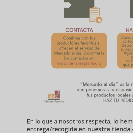
En lo que a nosotros respecta,
lo hem
entrega/recogida en nuestra tienda 