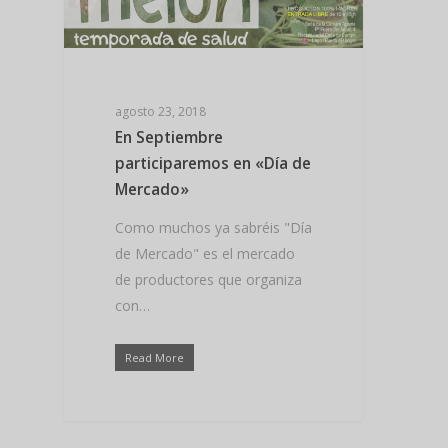
agosto 23, 2018
En Septiembre
participaremos en «Día de
Mercado»
Como muchos ya sabréis "Día
de Mercado" es el mercado
de productores que organiza
con…
Read More