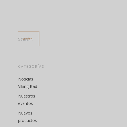
Search...
CATEGORÍAS
Noticias
Viking Bad
Nuestros
eventos
Nuevos
productos