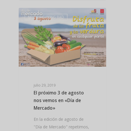
NOTICIAS VIKING BAD
julio 29, 2019
El próximo 3 de agosto
nos vemos en «Día de
Mercado»
En la edición de agosto de
"Día de Mercado" repetimos,