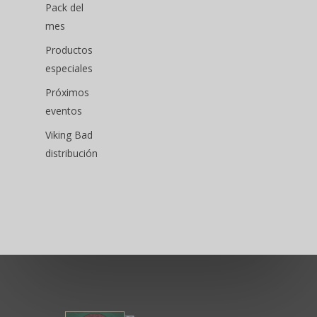
Pack del
mes
Productos
especiales
Próximos
eventos
Viking Bad
distribución