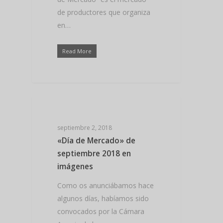
de productores que organiza
en…
Read More
NOTICIAS VIKING BAD
septiembre 2, 2018
«Día de Mercado» de
septiembre 2018 en
imágenes
Como os anunciábamos hace
algunos días, habíamos sido
convocados por la Cámara