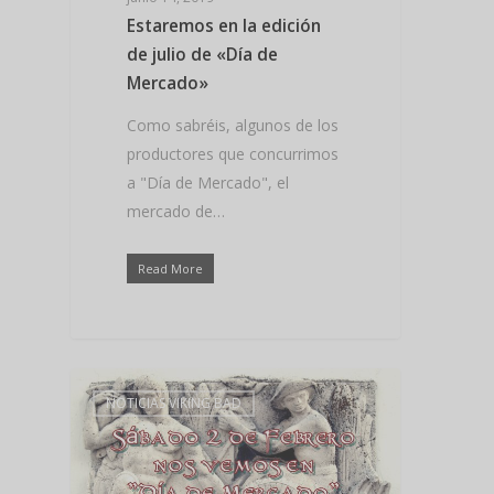
Estaremos en la edición
de julio de «Día de
Mercado»
Como sabréis, algunos de los
productores que concurrimos
a "Día de Mercado", el
mercado de…
Read More
NOTICIAS VIKING BAD