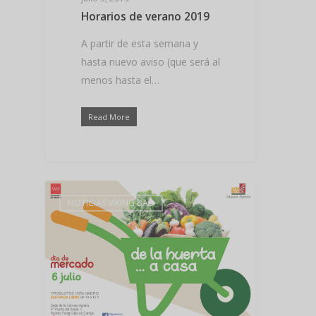
Horarios de verano 2019
A partir de esta semana y
hasta nuevo aviso (que será al
menos hasta el…
Read More
NOTICIAS VIKING BAD