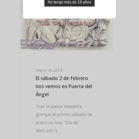
enero 16, 2019
El sábado 2 de febrero
nos vemos en Puerta del
Ángel
Tras la pausa navideña,
(porque el primer sábado de
enero no hay “Día de
Mercado”),…