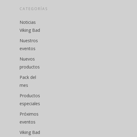
CATEGORÍAS
Noticias
Viking Bad
Nuestros
eventos
Nuevos
productos
Pack del
mes
Productos
especiales
Próximos
eventos
Viking Bad