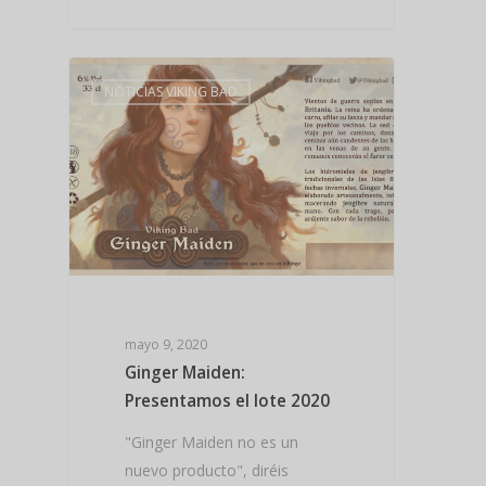
NOTICIAS VIKING BAD
mayo 9, 2020
Ginger Maiden:
Presentamos el lote 2020
"Ginger Maiden no es un
nuevo producto", diréis