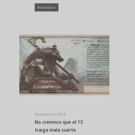
Read More
NOTICIAS VIKING BAD
diciembre 5, 2018
No creemos que el 13
traiga mala suerte