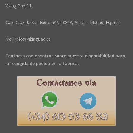
Viking Bad S.L.
Calle Cruz de San Isidro nº2, 28864, Ajalvir - Madrid, España
Mail:
info@VikingBad.es
Contacta con nosotros sobre nuestra disponibilidad para
la recogida de pedido en la fábrica.