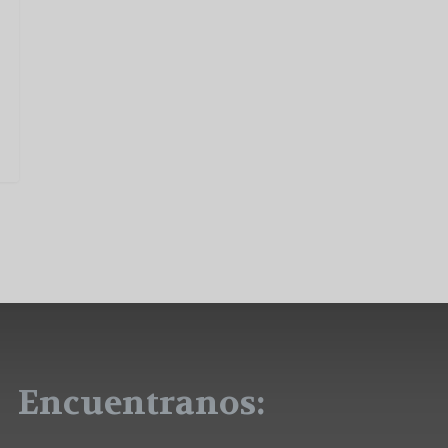
Encuentranos: