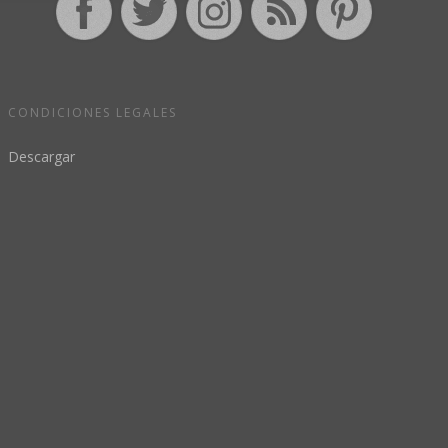
CONDICIONES LEGALES
Descargar