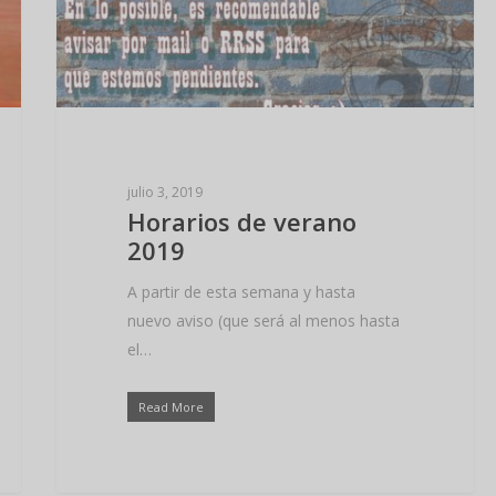
julio 3, 2019
Horarios de verano
2019
A partir de esta semana y hasta
nuevo aviso (que será al menos hasta
el…
Read More