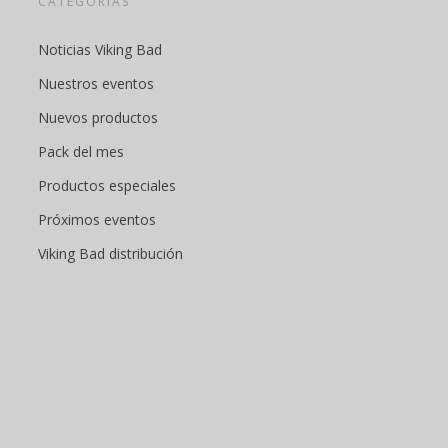
CATEGORÍAS
Noticias Viking Bad
Nuestros eventos
Nuevos productos
Pack del mes
Productos especiales
Próximos eventos
Viking Bad distribución