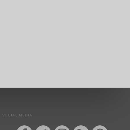
SOCIAL MEDIA