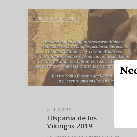
NOTICIAS VIKING BAD
Nec
abril 18, 2019
Hispania de los
Vikingos 2019