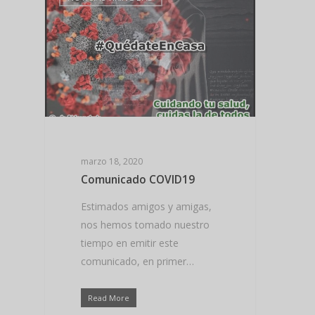
marzo 18, 2020
Comunicado COVID19
Estimados amigos y amigas,
nos hemos tomado nuestro
tiempo en emitir este
comunicado, en primer…
Read More