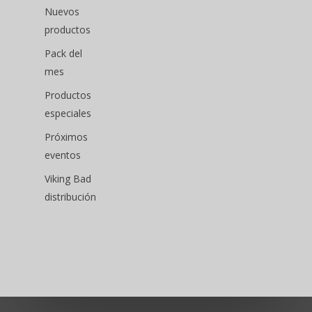
Nuevos
productos
Pack del
mes
Productos
especiales
Próximos
eventos
Viking Bad
distribución