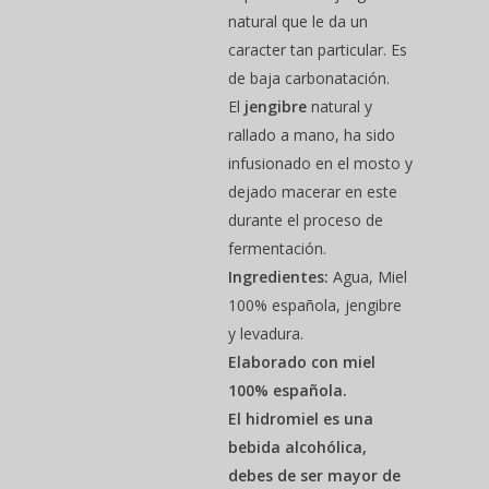
natural que le da un
caracter tan particular. Es
de baja carbonatación.
El
jengibre
natural y
rallado a mano, ha sido
infusionado en el mosto y
dejado macerar en este
durante el proceso de
fermentación.
Ingredientes:
Agua, Miel
100% española, jengibre
y levadura.
Elaborado con miel
100% española.
El hidromiel es una
bebida alcohólica,
debes de ser mayor de