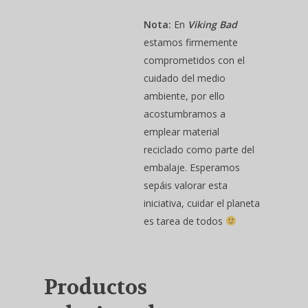
Nota:
En
Viking Bad
estamos firmemente
comprometidos con el
cuidado del medio
ambiente, por ello
acostumbramos a
emplear material
reciclado como parte del
embalaje. Esperamos
sepáis valorar esta
iniciativa, cuidar el planeta
es tarea de todos
Productos