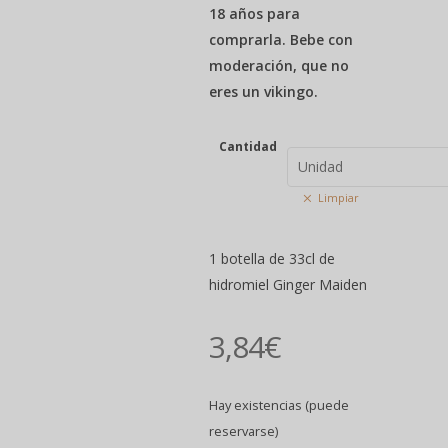
18 años para
comprarla. Bebe con
moderación, que no
eres un vikingo.
Cantidad
Unidad
Limpiar
1 botella de 33cl de
hidromiel Ginger Maiden
3,84
€
Hay existencias (puede
reservarse)