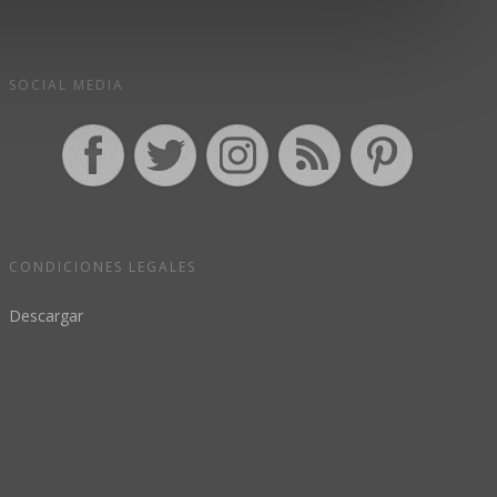
SOCIAL MEDIA
CONDICIONES LEGALES
Descargar