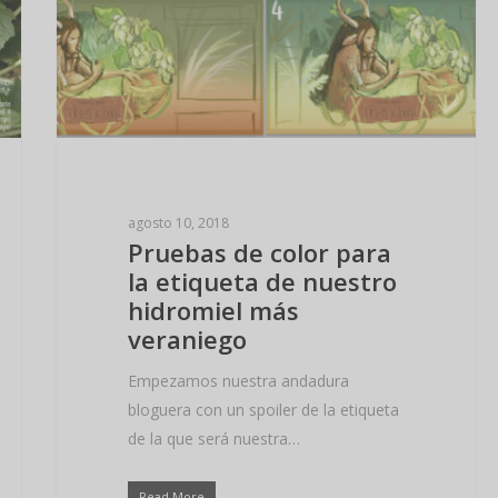
agosto 10, 2018
Pruebas de color para
la etiqueta de nuestro
hidromiel más
veraniego
Empezamos nuestra andadura
bloguera con un spoiler de la etiqueta
de la que será nuestra…
Read More