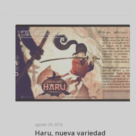
NUEVOS PRODUCTOS
agosto 29, 2018
Haru, nueva variedad