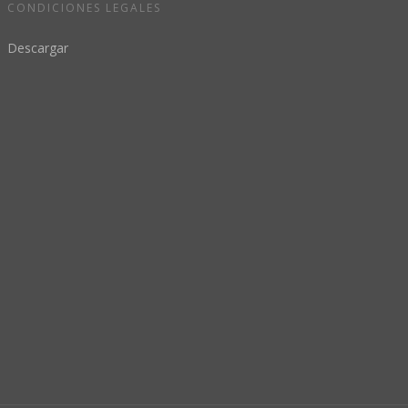
CONDICIONES LEGALES
Descargar