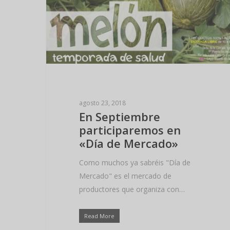
agosto 23, 2018
En Septiembre
participaremos en
«Día de Mercado»
Como muchos ya sabréis "Día de
Mercado" es el mercado de
productores que organiza con…
Read More