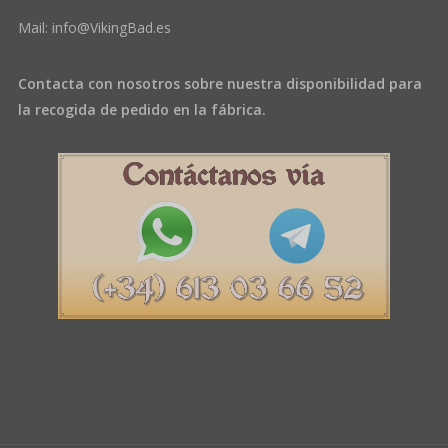
Mail:
info@VikingBad.es
Contacta con nosotros sobre nuestra disponibilidad para
la recogida de pedido en la fábrica.