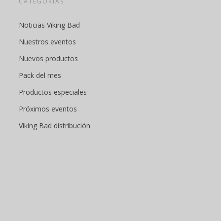
CATEGORÍAS
Noticias Viking Bad
Nuestros eventos
Nuevos productos
Pack del mes
Productos especiales
Próximos eventos
Viking Bad distribución