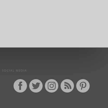
SOCIAL MEDIA