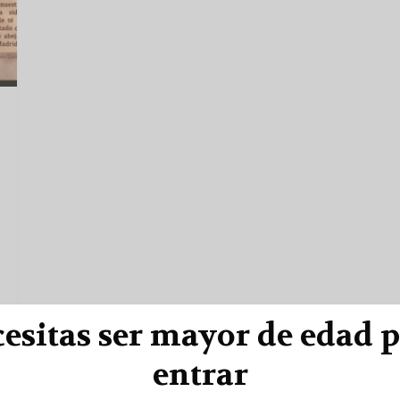
esitas ser mayor de edad 
entrar