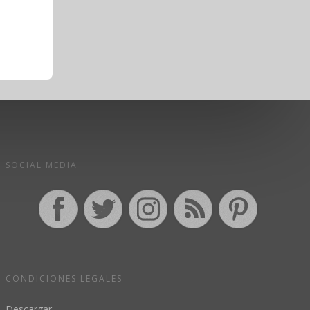
SOCIAL MEDIA
CONDICIONES LEGALES
Descargar