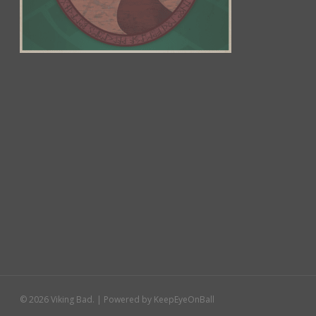
© 2026 Viking Bad. | Powered by KeepEyeOnBall