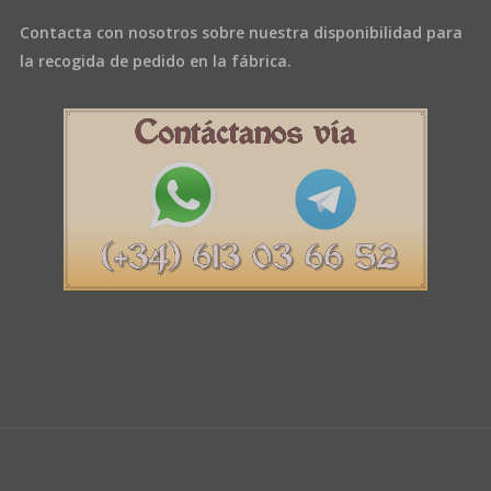
Contacta con nosotros sobre nuestra disponibilidad para
la recogida de pedido en la fábrica.