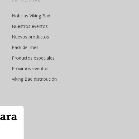
CATEGORÍAS
Noticias Viking Bad
Nuestros eventos
Nuevos productos
Pack del mes
Productos especiales
Próximos eventos
Viking Bad distribución
para