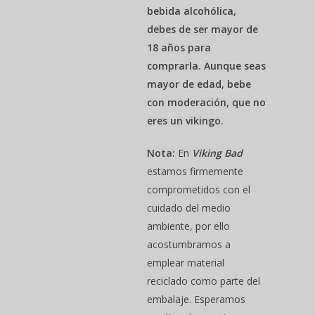
bebida alcohólica,
debes de ser mayor de
18 años para
comprarla. Aunque seas
mayor de edad, bebe
con moderación, que no
eres un vikingo.
Nota:
En
Viking Bad
estamos firmemente
comprometidos con el
cuidado del medio
ambiente, por ello
acostumbramos a
emplear material
reciclado como parte del
embalaje. Esperamos