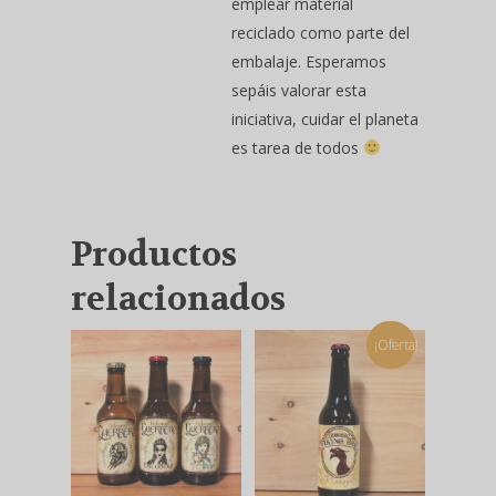
emplear material
reciclado como parte del
embalaje. Esperamos
sepáis valorar esta
iniciativa, cuidar el planeta
es tarea de todos
Productos
relacionados
¡Oferta!