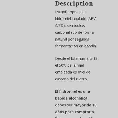
Description
Lycanthrope es un
hidromiel lupulado (ABV
4,7%), semidulce,
carbonatado de forma
natural por segunda
fermentación en botella.
Desde el lote número 13,
el 50% de la miel
empleada es miel de
castaño del Bierzo.
El hidromiel es una
bebida alcohólica,
debes ser mayor de 18
años para comprarla.