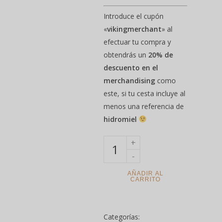
Introduce el cupón
«
vikingmerchant
» al
efectuar tu compra y
obtendrás un
20% de
descuento en el
merchandising
como
este, si tu cesta incluye al
menos una referencia de
hidromiel
AÑADIR AL
CARRITO
Categorías: